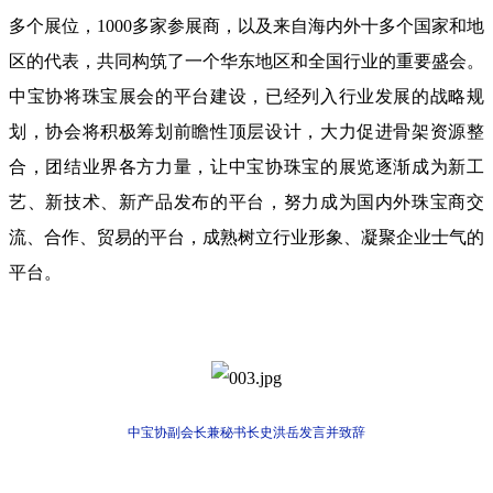
多个展位，1000多家参展商，以及来自海内外十多个国家和地
区的代表，共同构筑了一个华东地区和全国行业的重要盛会。
中宝协将珠宝展会的平台建设，已经列入行业发展的战略规
划，协会将积极筹划前瞻性顶层设计，大力促进骨架资源整
合，团结业界各方力量，让中宝协珠宝的展览逐渐成为新工
艺、新技术、新产品发布的平台，努力成为国内外珠宝商交
流、合作、贸易的平台，成熟树立行业形象、凝聚企业士气的
平台。
中宝协副会长兼秘书长史洪岳发言并致辞