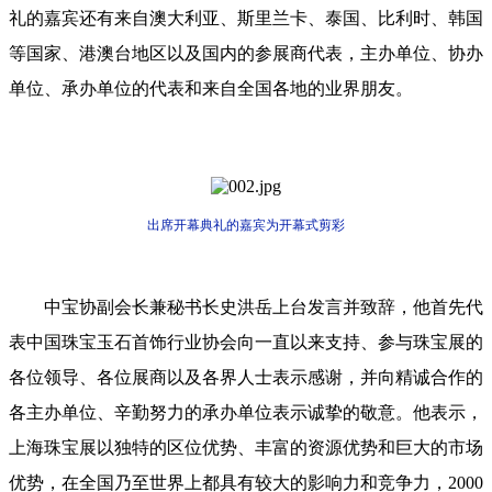
礼的嘉宾还有来自澳大利亚、斯里兰卡、泰国、比利时、韩国
等国家、港澳台地区以及国内的参展商代表，主办单位、协办
单位、承办单位的代表和来自全国各地的业界朋友。
出席开幕典礼的嘉宾为开幕式剪彩
中宝协副会长兼秘书长史洪岳上台发言并致辞，他首先代
表中国珠宝玉石首饰行业协会向一直以来支持、参与珠宝展的
各位领导、各位展商以及各界人士表示感谢，并向精诚合作的
各主办单位、辛勤努力的承办单位表示诚挚的敬意。他表示，
上海珠宝展以独特的区位优势、丰富的资源优势和巨大的市场
优势，在全国乃至世界上都具有较大的影响力和竞争力，2000