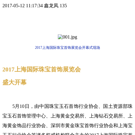
2017-05-12 11:17:34
鑫龙凤
135
2017上海国际珠宝首饰展览会开幕式现场
2017上海国际珠宝首饰展览会
盛大开幕
5月10日，由中国珠宝玉石首饰行业协会、国土资源部珠
宝玉石首饰管理中心、上海黄金交易所、上海钻石交易所、上
海黄金饰品行业协会、深圳市黄金珠宝首饰行业协会和上海宝