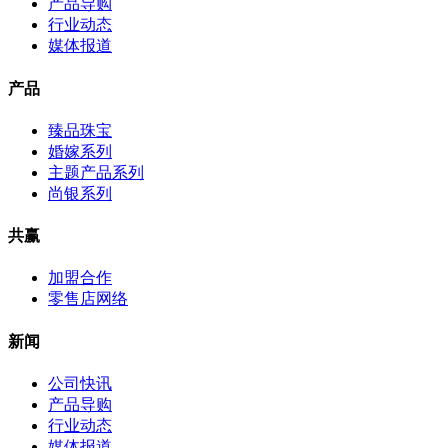
产品导购
行业动态
媒体报道
产品
臻品珠宝
婚嫁系列
主题产品系列
尚银系列
共赢
加盟合作
零售店网络
新闻
公司快讯
产品导购
行业动态
媒体报道