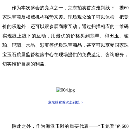
作为本次盛会的亮点之一，京东拍卖首次走到线下，携60
家珠宝商及权威机构强势来袭。现场观众除了可以体检一把竞
价的乐趣外，还可以跟参展商家互动，通过扫描相应的二维码
实现线上线下的互动，用最优的价格买到翡翠、和田玉、琥
珀、玛瑙、水晶、彩宝等优质珠宝商品，甚至可以享受国家珠
宝玉石质量监督检验中心在现场提供的免费鉴定、咨询服务，
切实维护自身的利益。
京东拍卖首次走到线下
除此之外，作为海派玉雕的重要代表——“玉龙奖”的600