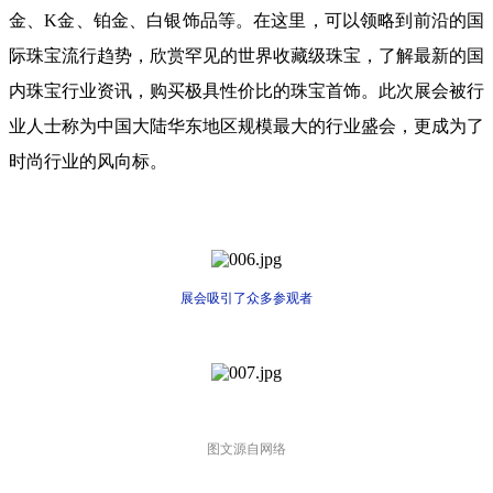
金、K金、铂金、白银饰品等。在这里，可以领略到前沿的国
际珠宝流行趋势，欣赏罕见的世界收藏级珠宝，了解最新的国
内珠宝行业资讯，购买极具性价比的珠宝首饰。此次展会被行
业人士称为中国大陆华东地区规模最大的行业盛会，更成为了
时尚行业的风向标。
展会吸引了众多参观者
图文源自网络