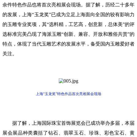
余件特色作品也将首次亮相展会现场。据了解，历经二十多年
的发展，上海“玉龙奖”已成为立足上海面向全国的较有影响力
的玉雕专业奖项，其“选料精，工艺高，创意新，总体美”的评
选标准完美凸现了海派玉雕“创新、兼容、开放和雅俗共赏”的
特点，体现了当代玉雕艺术的发展水平，备受国内玉雕爱好者
关注。
上海“玉龙奖”
特色作品首次亮相展会现场
据了解，上海国际珠宝首饰展览会已成功举办多届，本届
展会展品种类囊括了钻石、翡翠玉石、珍珠、彩色宝石、黄