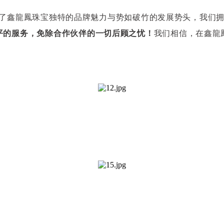
了鑫龍鳳珠宝独特的品牌魅力与势如破竹的发展势头，我们
平的服务，免除合作伙伴的一切后顾之忧！
我们相信，在鑫龍