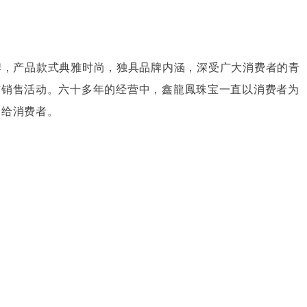
品牌，产品款式典雅时尚，独具品牌内涵，深受广大消费者的青
与销售活动。六十多年的经营中，鑫龍鳳珠宝一直以消费者为
利给消费者。