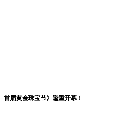
——首届黄金珠宝节》隆重开幕！