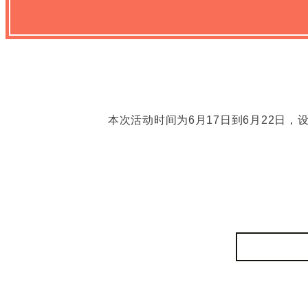
本次活动时间为6月17日到6月22日