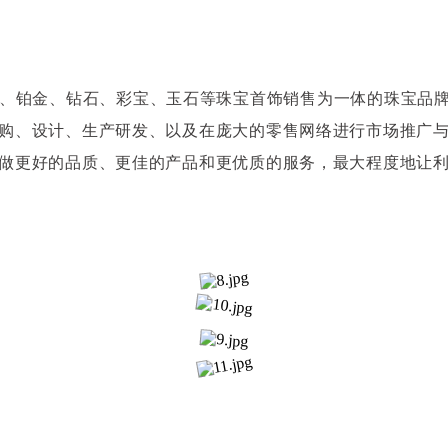
K金、铂金、钻石、彩宝、玉石等珠宝首饰销售为一体的珠宝
购、设计、生产研发、以及在庞大的零售网络进行市场推广
做更好的品质、更佳的产品和更优质的服务，最大程度地让