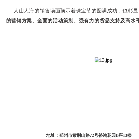
人山人海的销售场面预示着珠宝节的圆满成功，也彰显
的营销方案、全面的活动策划、强有力的货品支持及高水
地址：郑州市紫荆山路72号裕鸿花园B座13楼