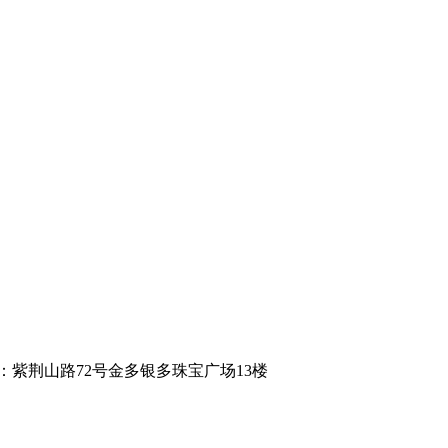
：紫荆山路72号金多银多珠宝广场13楼