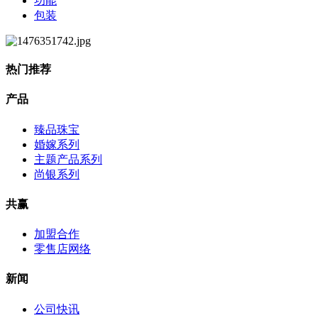
功能
包装
热门推荐
产品
臻品珠宝
婚嫁系列
主题产品系列
尚银系列
共赢
加盟合作
零售店网络
新闻
公司快讯