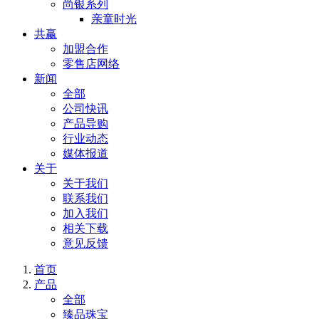
尚银系列
亲童时光
共赢
加盟合作
零售店网络
新闻
全部
公司快讯
产品导购
行业动态
媒体报道
关于
关于我们
联系我们
加入我们
相关下载
意见反馈
首页
产品
全部
臻品珠宝