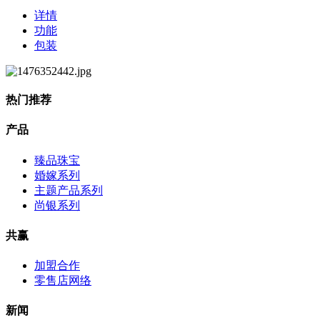
详情
功能
包装
热门推荐
产品
臻品珠宝
婚嫁系列
主题产品系列
尚银系列
共赢
加盟合作
零售店网络
新闻