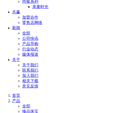
尚银系列
亲童时光
共赢
加盟合作
零售店网络
新闻
全部
公司快讯
产品导购
行业动态
媒体报道
关于
关于我们
联系我们
加入我们
相关下载
意见反馈
首页
产品
全部
臻品珠宝